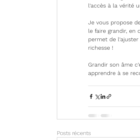
l'accès à la vérité
Je vous propose de 
le faire grandir, 
permet de l'ajuster
richesse !
Grandir son âme c'e
apprendre à se reco
Posts récents