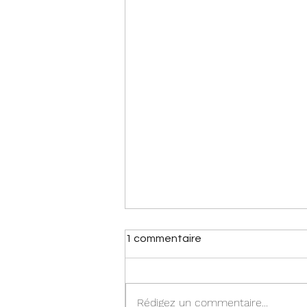
1 commentaire
Rédigez un commentaire...