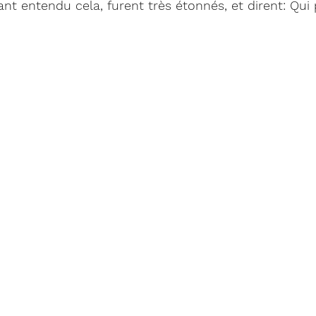
yant entendu cela, furent très étonnés, et dirent: Qui