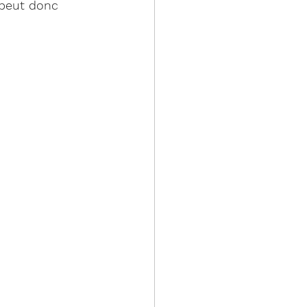
 peut donc 