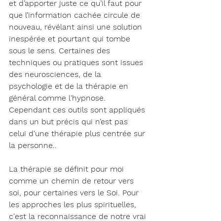
et d’apporter juste ce qu’il faut pour 
que l’information cachée circule de 
nouveau, révélant ainsi une solution 
inespérée et pourtant qui tombe 
sous le sens. Certaines des 
techniques ou pratiques sont issues 
des neurosciences, de la 
psychologie et de la thérapie en 
général comme l'hypnose.  
Cependant ces outils sont appliqués 
dans un but précis qui n’est pas 
celui d'une thérapie plus centrée sur 
la personne..
La thérapie se définit pour moi 
comme un chemin de retour vers 
soi, pour certaines vers le Soi. Pour 
les approches les plus spirituelles, 
c'est la reconnaissance de notre vrai 