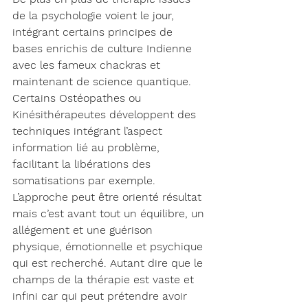
de la psychologie voient le jour, 
intégrant certains principes de 
bases enrichis de culture Indienne 
avec les fameux chackras et 
maintenant de science quantique. 
Certains Ostéopathes ou 
Kinésithérapeutes développent des 
techniques intégrant l’aspect 
information lié au problème, 
facilitant la libérations des 
somatisations par exemple. 
L’approche peut être orienté résultat 
mais c’est avant tout un équilibre, un 
allégement et une guérison 
physique, émotionnelle et psychique 
qui est recherché. Autant dire que le 
champs de la thérapie est vaste et 
infini car qui peut prétendre avoir 