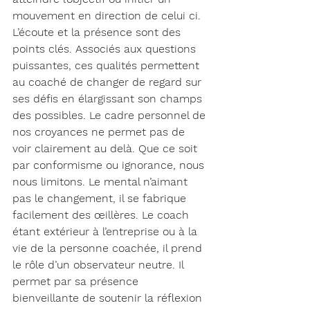
mouvement en direction de celui ci. 
L’écoute et la présence sont des 
points clés. Associés aux questions 
puissantes, ces qualités permettent 
au coaché de changer de regard sur 
ses défis en élargissant son champs 
des possibles. Le cadre personnel de 
nos croyances ne permet pas de 
voir clairement au delà. Que ce soit 
par conformisme ou ignorance, nous 
nous limitons. Le mental n’aimant 
pas le changement, il se fabrique 
facilement des œillères. Le coach 
étant extérieur à l’entreprise ou à la 
vie de la personne coachée, il prend 
le rôle d’un observateur neutre. Il 
permet par sa présence 
bienveillante de soutenir la réflexion 