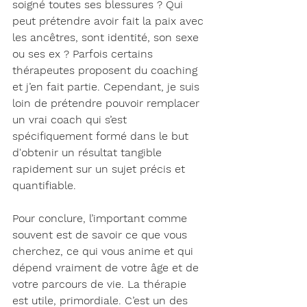
soigné toutes ses blessures ? Qui 
peut prétendre avoir fait la paix avec 
les ancêtres, sont identité, son sexe 
ou ses ex ? Parfois certains 
thérapeutes proposent du coaching 
et j’en fait partie. Cependant, je suis 
loin de prétendre pouvoir remplacer 
un vrai coach qui s’est 
spécifiquement formé dans le but 
d'obtenir un résultat tangible 
rapidement sur un sujet précis et 
quantifiable.
Pour conclure, l’important comme 
souvent est de savoir ce que vous 
cherchez, ce qui vous anime et qui 
dépend vraiment de votre âge et de 
votre parcours de vie. La thérapie 
est utile, primordiale. C’est un des 